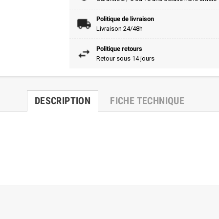
Politique de livraison
Livraison 24/48h
Politique retours
Retour sous 14 jours
DESCRIPTION
FICHE TECHNIQUE