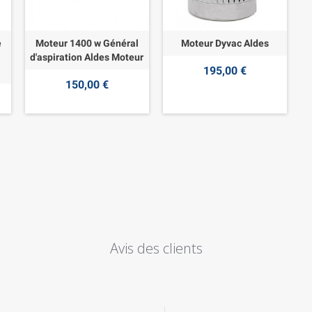
e
Moteur 1400 w Général
Moteur Dyvac Aldes
d'aspiration Aldes Moteur
195,00 €
150,00 €
Avis des clients