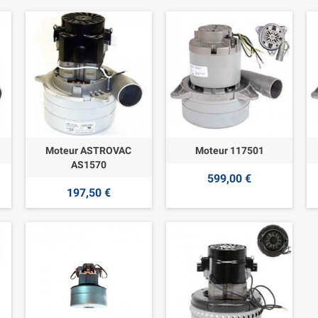
Moteur ASTROVAC
Moteur 117501
AS1570
599,00 €
197,50 €