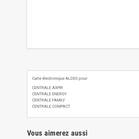
Carte électronique ALDES pour:
CENTRALE AXPIR
CENTRALE ENERGY
CENTRALE FAMILY
CENTRALE COMPACT
Vous aimerez aussi