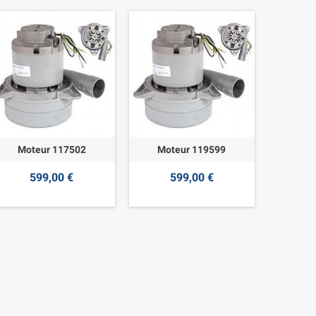
Moteur 117502
Moteur 119599
599,00 €
599,00 €