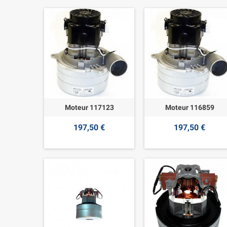
Moteur 117123
Moteur 116859
197,50 €
197,50 €