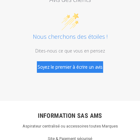
Nous cherchons des étoiles !
Dites-nous ce que vous en pensez
Soyez le premier à écrire un avis
INFORMATION SAS AMS
Aspirateur centralisé ou accessoires toutes Marques
Site & Paiement sécurisé