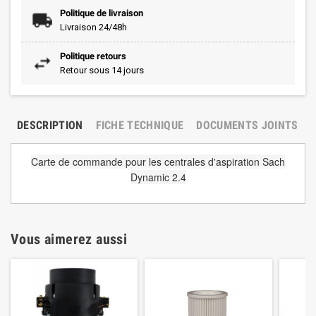
Politique de livraison
Livraison 24/48h
Politique retours
Retour sous 14 jours
DESCRIPTION
FICHE TECHNIQUE
DOCUMENTS JOINTS
Carte de commande pour les
centrales d'aspiration
Sach
Dynamic 2.4
Vous aimerez aussi