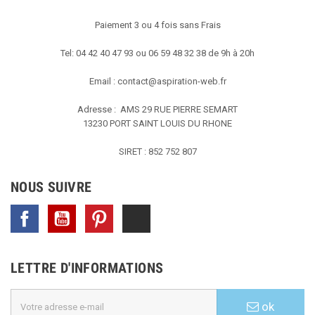
Paiement 3 ou 4 fois sans Frais
Tel: 04 42 40 47 93 ou 06 59 48 32 38 de 9h à 20h
Email :
contact@aspiration-web.fr
Adresse : AMS
29 RUE PIERRE SEMART
13230 PORT SAINT LOUIS DU RHONE
SIRET : 852 752 807
NOUS SUIVRE
Facebook
YouTube
Pinterest
TikTok
LETTRE D'INFORMATIONS
ok