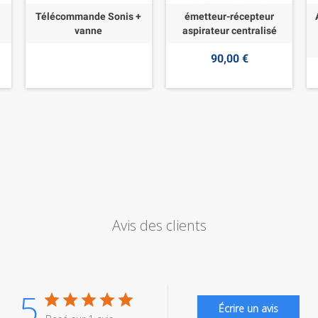
Télécommande Sonis +
émetteur-récepteur
vanne
aspirateur centralisé
90,00 €
Avis des clients
5
Écrire un avis