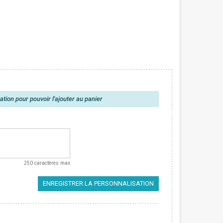
tion pour pouvoir l'ajouter au panier
250 caractères max
ENREGISTRER LA PERSONNALISATION