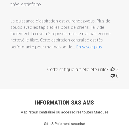
très satisfaite
La puissance d'aspiration est au rendez-vous. Plus de
soucis avec les tapis et les poils de chiens. J'ai vidé
facilement la cuve a 2 reprises mais je n'ai pas encore
nettoyé le filtre. Cette aspiration centralisé est tès
performante pour ma maison de...
En savoir plus
Cette critique a-t-elle été utile?
2
0
INFORMATION SAS AMS
Aspirateur centralisé ou accessoires toutes Marques
Site & Paiement sécurisé