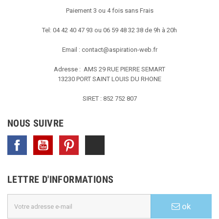
Paiement 3 ou 4 fois sans Frais
Tel: 04 42 40 47 93 ou 06 59 48 32 38 de 9h à 20h
Email :
contact@aspiration-web.fr
Adresse : AMS
29 RUE PIERRE SEMART
13230 PORT SAINT LOUIS DU RHONE
SIRET : 852 752 807
NOUS SUIVRE
Facebook
YouTube
Pinterest
TikTok
LETTRE D'INFORMATIONS
ok