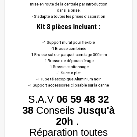
mise en route de la centrale par introduction
dans la prise.
- S'adapte à toutes les prises d'aspiration
Kit 8 pièces incluant :
-1 Support mural pour flexible
-1 Brosse combinée
-1 Brosse sol dur parquet carrelage 300 mm
-1 Brosse de dépoussiérage
-1 Brosse capitonnage
-1 Suceur plat
-1 Tube télescopique Aluminium noir
-1 Support accessoires clipsable sur la canne
S.A.V
06 59 48 32
38
Conseils
Jusqu'à
20h
.
Réparation toutes