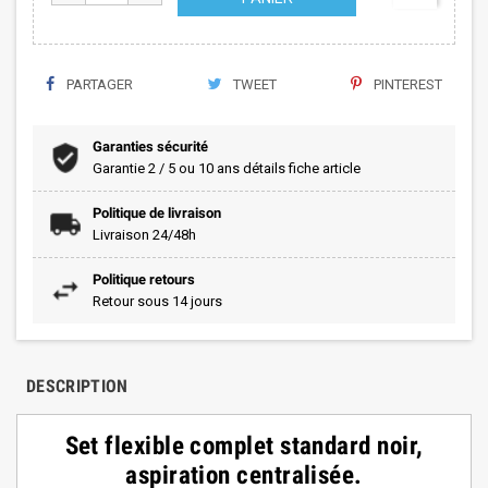
PARTAGER
TWEET
PINTEREST
Garanties sécurité
Garantie 2 / 5 ou 10 ans détails fiche article
Politique de livraison
Livraison 24/48h
Politique retours
Retour sous 14 jours
DESCRIPTION
Set flexible complet standard noir,
aspiration centralisée.