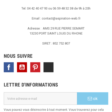
Tel: 04 42 40 47 93 ou 06 59 48 32 38 de 9h à 20h
Email :
contact@aspiration-web.fr
Adresse : AMS
29 RUE PIERRE SEMART
13230 PORT SAINT LOUIS DU RHONE
SIRET : 852 752 807
NOUS SUIVRE
Facebook
YouTube
Pinterest
TikTok
LETTRE D'INFORMATIONS
ok
Vous pouvez vous désinscrire à tout moment. Vous trouverez pour cela