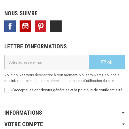
NOUS SUIVRE
Facebook
YouTube
Pinterest
TikTok
LETTRE D'INFORMATIONS
ok
Vous pouvez vous désinscrire à tout moment. Vous trouverez pour cela
nos informations de contact dans les conditions d'utilisation du site.
J'accepte les conditions générales et la politique de confidentialité
INFORMATIONS
VOTRE COMPTE