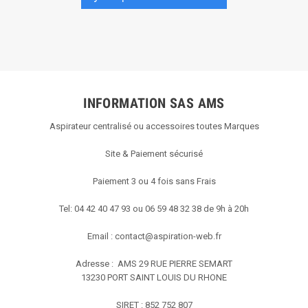
INFORMATION SAS AMS
Aspirateur centralisé ou accessoires toutes Marques
Site & Paiement sécurisé
Paiement 3 ou 4 fois sans Frais
Tel: 04 42 40 47 93 ou 06 59 48 32 38 de 9h à 20h
Email :
contact@aspiration-web.fr
Adresse : AMS
29 RUE PIERRE SEMART
13230 PORT SAINT LOUIS DU RHONE
SIRET : 852 752 807