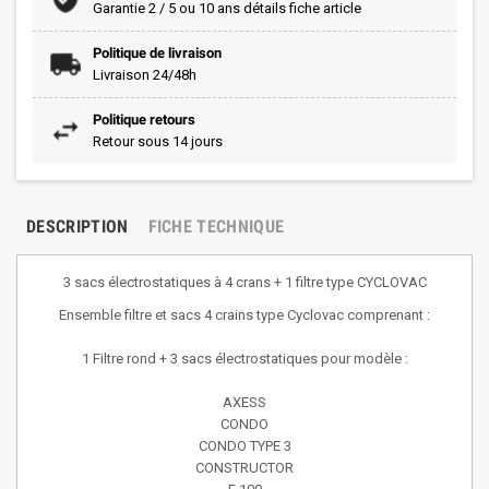
Garantie 2 / 5 ou 10 ans détails fiche article
Politique de livraison
Livraison 24/48h
Politique retours
Retour sous 14 jours
DESCRIPTION
FICHE TECHNIQUE
3 sacs électrostatiques à 4 crans + 1 filtre type CYCLOVAC
Ensemble filtre et sacs 4 crains type Cyclovac comprenant :
1 Filtre rond + 3 sacs électrostatiques pour modèle :
AXESS
CONDO
CONDO TYPE 3
CONSTRUCTOR