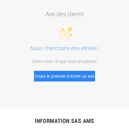
Avis des clients
Nous cherchons des étoiles !
Dites-nous ce que vous en pensez
Soyez le premier à écrire un avis
INFORMATION SAS AMS