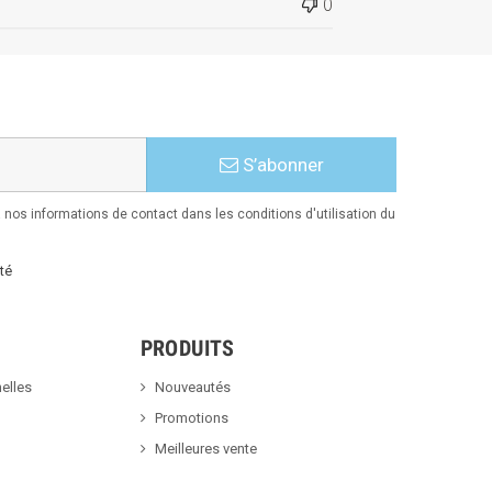
0
S’abonner
nos informations de contact dans les conditions d'utilisation du
té
PRODUITS
elles
Nouveautés
Promotions
Meilleures vente