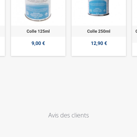
Colle 125ml
Colle 250ml
9,00 €
12,90 €
Avis des clients