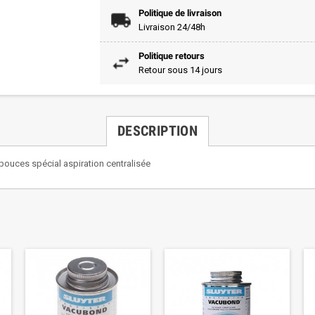
Politique de livraison
Livraison 24/48h
Politique retours
Retour sous 14 jours
DESCRIPTION
pouces spécial aspiration centralisée