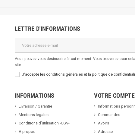
LETTRE D'INFORMATIONS
Vous pouvez vous désinscrire à tout moment. Vous trouverez pour cela 
site.
J'accepte les conditions générales et la politique de confidentiali
INFORMATIONS
VOTRE COMPTE
Livraison / Garantie
Informations personn
Mentions légales
Commandes
Conditions d'utilisation -CGV-
Avoirs
A propos
Adresse