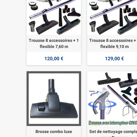
Trousse 8 accessoires + 1
Trousse 8 accessoires +
flexible 7,60 m
flexible 9,10 m
120,00 €
129,00 €
Brosse combo luxe
Set de nettoyage compl