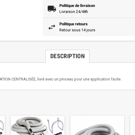
Politique de livraison
Livraison 24/48h
Politique retours
Retour sous 14 jours
DESCRIPTION
TION CENTRALISÉE, livré avec un pinceau pour une application facile.