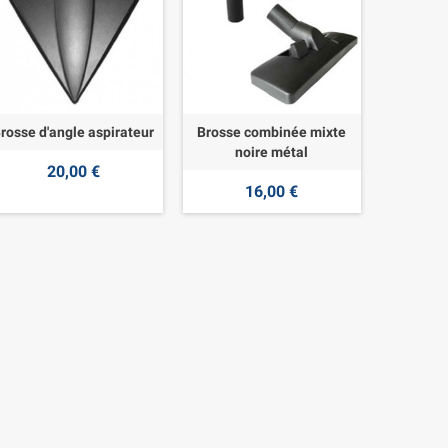
rosse d'angle aspirateur
Brosse combinée mixte
noire métal
20,00 €
16,00 €