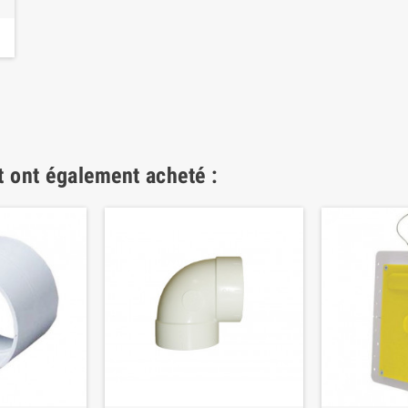
t ont également acheté :