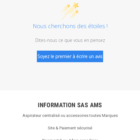
Nous cherchons des étoiles !
Dites-nous ce que vous en pensez
Soyez le premier à écrire un avis
INFORMATION SAS AMS
Aspirateur centralisé ou accessoires toutes Marques
Site & Paiement sécurisé