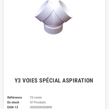
Y3 VOIES SPÉCIAL ASPIRATION
Référence
Y3 voies
En stock
97 Produits
EAN-13
0000000000893