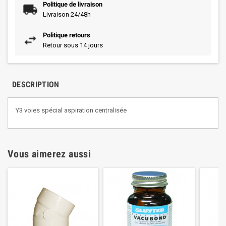
Politique de livraison
Livraison 24/48h
Politique retours
Retour sous 14 jours
DESCRIPTION
Y3 voies spécial aspiration centralisée
Vous aimerez aussi