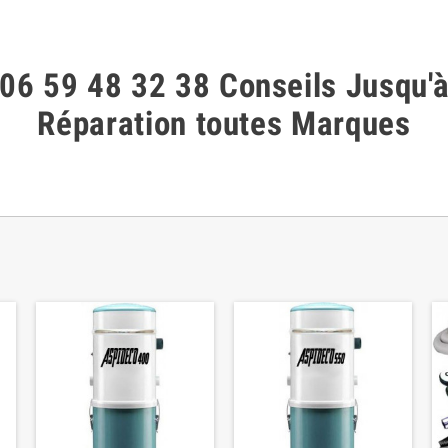
06 59 48 32 38
Conseils
Jusqu'
Réparation toutes Marques