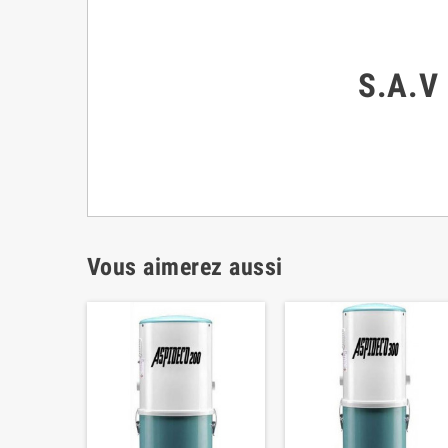
S.A.V
Vous aimerez aussi