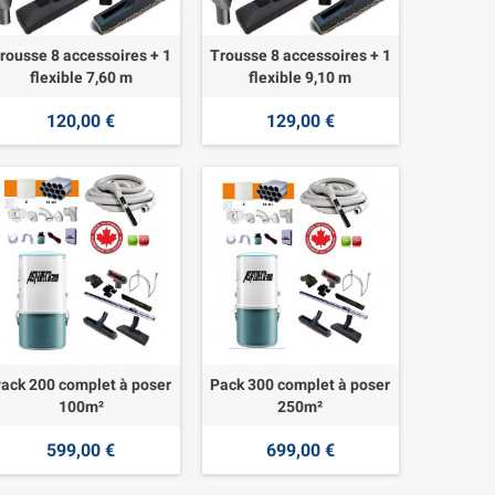
rousse 8 accessoires + 1
Trousse 8 accessoires + 1
flexible 7,60 m
flexible 9,10 m
120,00 €
129,00 €
ack 200 complet à poser
Pack 300 complet à poser
100m²
250m²
599,00 €
699,00 €