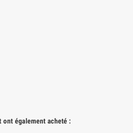
t ont également acheté :