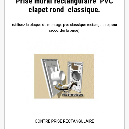
Prise mural rectangulaire PVC
clapet rond classique.
(utilisez la plaque de montage pvc classique rectangulaire pour
raccorder la prise).
CONTRE PRISE RECTANGULAIRE