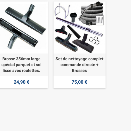
Brosse 356mm large
Set de nettoyage complet
spécial parquet et sol
commande directe +
lisse avec roulettes.
Brosses
24,90 €
75,00 €