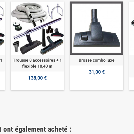
 1
Trousse 8 accessoires + 1
Brosse combo luxe
flexible 10,40 m
31,00 €
138,00 €
t ont également acheté :