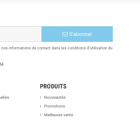
S’abonner
nos informations de contact dans les conditions d'utilisation du
té
PRODUITS
elles
Nouveautés
Promotions
Meilleures vente