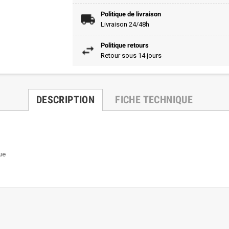
Politique de livraison
Livraison 24/48h
Politique retours
Retour sous 14 jours
DESCRIPTION
FICHE TECHNIQUE
ue