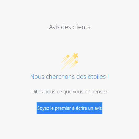
Avis des clients
Nous cherchons des étoiles !
Dites-nous ce que vous en pensez
Soyez le premier à écrire un avis