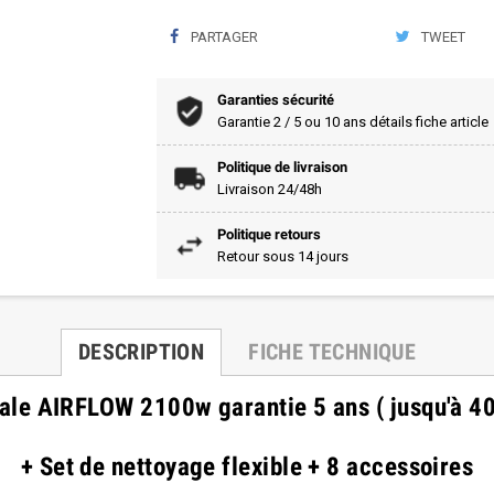
PARTAGER
TWEET
Garanties sécurité
Garantie 2 / 5 ou 10 ans détails fiche article
Politique de livraison
Livraison 24/48h
Politique retours
Retour sous 14 jours
DESCRIPTION
FICHE TECHNIQUE
ale AIRFLOW 2100w garantie 5 ans ( jusqu'à 4
+ Set de nettoyage flexible + 8 accessoires