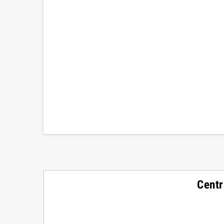
Centr