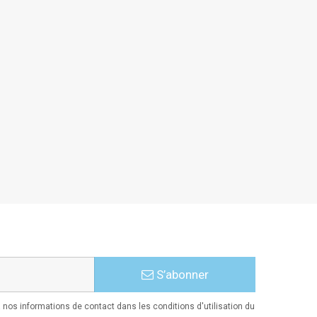
S’abonner
nos informations de contact dans les conditions d'utilisation du