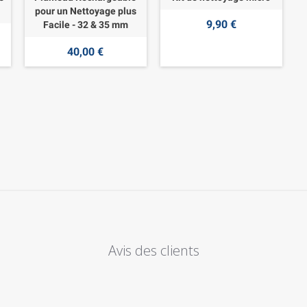
pour un Nettoyage plus
9,90 €
Facile - 32 & 35 mm
40,00 €
Avis des clients