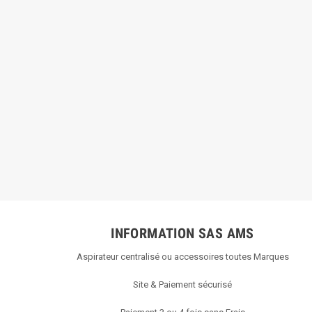
INFORMATION SAS AMS
Aspirateur centralisé ou accessoires toutes Marques
Site & Paiement sécurisé