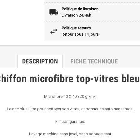
Politique de livraison
Livraison 24/48h
Politique retours
Retour sous 14 jours
DESCRIPTION
FICHE TECHNIQUE
hiffon microfibre top-vitres ble
Microfibre 40 X 40 320 gr/m².
Le nec plus ultra pour nettoyer vos vitres, carrosseries auto sans trace.
Finition garantie.
Lavage machine sans javel, sans adoucissant