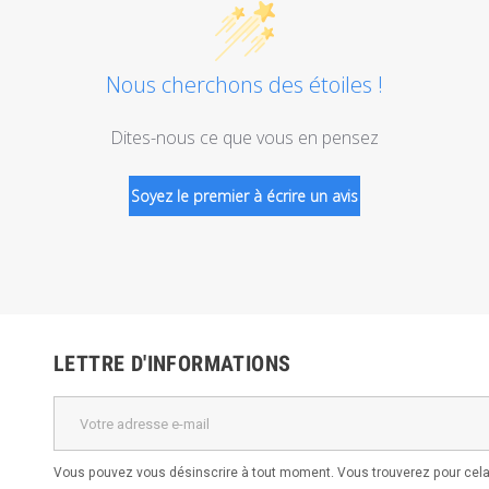
Nous cherchons des étoiles !
Dites-nous ce que vous en pensez
Soyez le premier à écrire un avis
LETTRE D'INFORMATIONS
Vous pouvez vous désinscrire à tout moment. Vous trouverez pour cela 