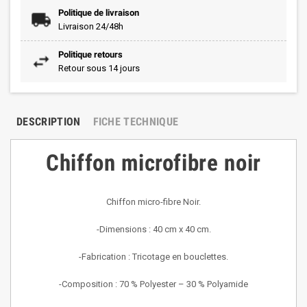
Politique de livraison
Livraison 24/48h
Politique retours
Retour sous 14 jours
DESCRIPTION
FICHE TECHNIQUE
Chiffon microfibre noir
Chiffon micro-fibre Noir.
-Dimensions : 40 cm x 40 cm.
-Fabrication : Tricotage en bouclettes.
-Composition : 70 % Polyester – 30 % Polyamide