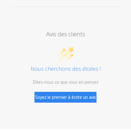
Avis des clients
Nous cherchons des étoiles !
Dites-nous ce que vous en pensez
Soyez le premier à écrire un avis