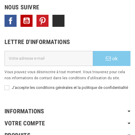
NOUS SUIVRE
Facebook
YouTube
Pinterest
TikTok
LETTRE D'INFORMATIONS
ok
Vous pouvez vous désinscrire à tout moment. Vous trouverez pour cela
nos informations de contact dans les conditions d'utilisation du site.
J'accepte les conditions générales et la politique de confidentialité
INFORMATIONS
VOTRE COMPTE