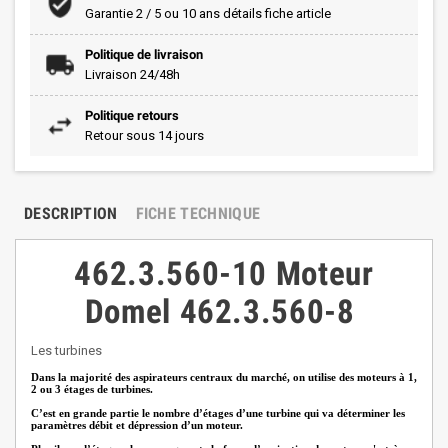
Garantie 2 / 5 ou 10 ans détails fiche article
Politique de livraison
Livraison 24/48h
Politique retours
Retour sous 14 jours
DESCRIPTION
FICHE TECHNIQUE
462.3.560-10
Moteur
Domel 462.3.560-8
Les turbines
Dans la majorité des aspirateurs centraux du marché, on utilise des moteurs à 1,
2 ou 3 étages de turbines.
C’est en grande partie le nombre d’étages d’une turbine qui va déterminer les
paramètres débit et dépression d’un moteur.