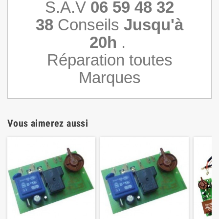
S.A.V
06 59 48 32
38
Conseils
Jusqu'à
20h
.
Réparation toutes
Marques
Vous aimerez aussi