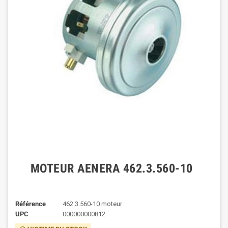
MOTEUR AENERA 462.3.560-10
Référence
462.3.560-10 moteur
UPC
000000000812