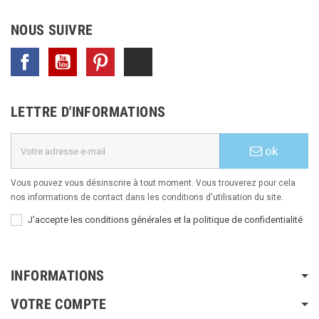
NOUS SUIVRE
Facebook
YouTube
Pinterest
TikTok
LETTRE D'INFORMATIONS
ok
Vous pouvez vous désinscrire à tout moment. Vous trouverez pour cela
nos informations de contact dans les conditions d'utilisation du site.
J'accepte les conditions générales et la politique de confidentialité
INFORMATIONS
VOTRE COMPTE