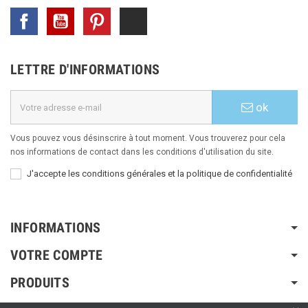
Facebook
YouTube
Pinterest
TikTok
LETTRE D'INFORMATIONS
ok
Vous pouvez vous désinscrire à tout moment. Vous trouverez pour cela
nos informations de contact dans les conditions d'utilisation du site.
J'accepte les conditions générales et la politique de confidentialité
INFORMATIONS
VOTRE COMPTE
PRODUITS