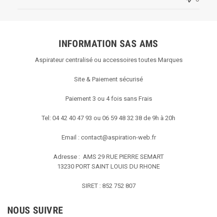
INFORMATION SAS AMS
Aspirateur centralisé ou accessoires toutes Marques
Site & Paiement sécurisé
Paiement 3 ou 4 fois sans Frais
Tel: 04 42 40 47 93 ou 06 59 48 32 38 de 9h à 20h
Email :
contact@aspiration-web.fr
Adresse : AMS
29 RUE PIERRE SEMART
13230 PORT SAINT LOUIS DU RHONE
SIRET : 852 752 807
NOUS SUIVRE