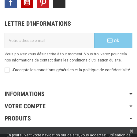
LETTRE D'INFORMATIONS
ok
Vous pouvez vous désinscrire à tout moment. Vous trouverez pour cela
nos informations de contact dans les conditions d'utilisation du site.
J'accepte les conditions générales et la politique de confidentialité
INFORMATIONS
VOTRE COMPTE
PRODUITS
En poursuivant votre navigation sur ce site, vous acceptez l'utilisation de