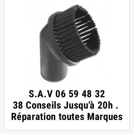
S.A.V
06 59 48 32
38
Conseils
Jusqu'à 20h
.
Réparation toutes Marques