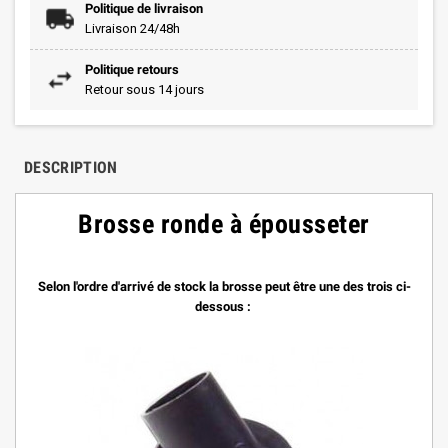
Politique de livraison
Livraison 24/48h
Politique retours
Retour sous 14 jours
DESCRIPTION
Brosse ronde à épousseter
Selon l'ordre d'arrivé de stock la brosse peut être une des trois ci-
dessous :