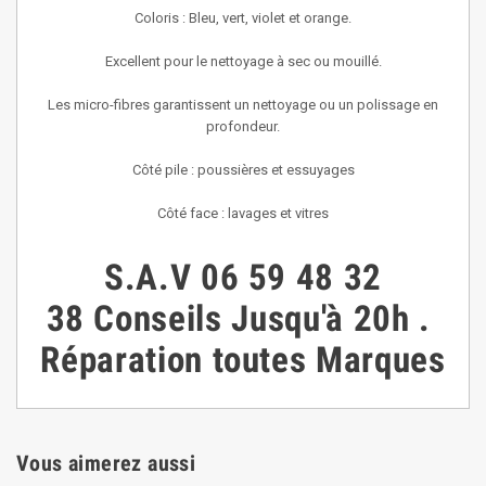
Coloris : Bleu, vert, violet et orange.
Excellent pour le nettoyage à sec ou mouillé.
Les micro-fibres garantissent un nettoyage ou un polissage en
profondeur.
Côté pile : poussières et essuyages
Côté face : lavages et vitres
S.A.V
06 59 48 32
38
Conseils
Jusqu'à 20h
.
Réparation toutes Marques
Vous aimerez aussi