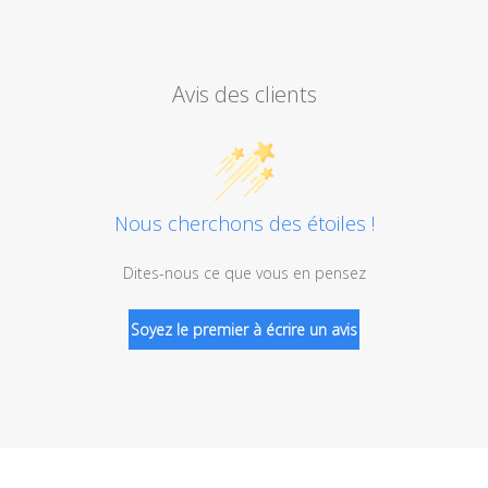
Avis des clients
Nous cherchons des étoiles !
Dites-nous ce que vous en pensez
Soyez le premier à écrire un avis