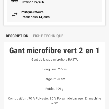
Livraison 24/48h
Politique retours
Retour sous 14 jours
DESCRIPTION
FICHE TECHNIQUE
Gant microfibre vert 2 en 1
Gant de lavage microfibre RASTA
Longueur : 27 cm
Largeur : 23 cm
Poids : 199 g
Composition : 70 % Polyester, 30 % Polyamide Lavage : En machine
à 60°