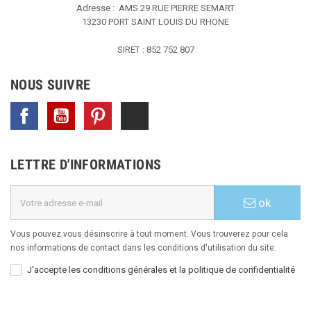
Adresse : AMS
29 RUE PIERRE SEMART
13230 PORT SAINT LOUIS DU RHONE
SIRET : 852 752 807
NOUS SUIVRE
Facebook
YouTube
Pinterest
TikTok
LETTRE D'INFORMATIONS
ok
Vous pouvez vous désinscrire à tout moment. Vous trouverez pour cela
nos informations de contact dans les conditions d'utilisation du site.
J'accepte les conditions générales et la politique de confidentialité