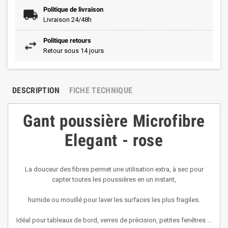
Politique de livraison
Livraison 24/48h
Politique retours
Retour sous 14 jours
DESCRIPTION
FICHE TECHNIQUE
Gant poussière Microfibre
Elegant - rose
La douceur des fibres permet une utilisation extra, à sec pour
capter toutes les poussières en un instant,
humide ou mouillé pour laver les surfaces les plus fragiles.
Idéal pour tableaux de bord, verres de précision, petites fenêtres …