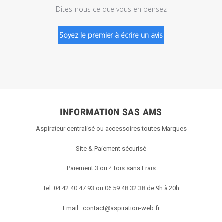
Dites-nous ce que vous en pensez
Soyez le premier à écrire un avis
INFORMATION SAS AMS
Aspirateur centralisé ou accessoires toutes Marques
Site & Paiement sécurisé
Paiement 3 ou 4 fois sans Frais
Tel: 04 42 40 47 93 ou 06 59 48 32 38 de 9h à 20h
Email :
contact@aspiration-web.fr