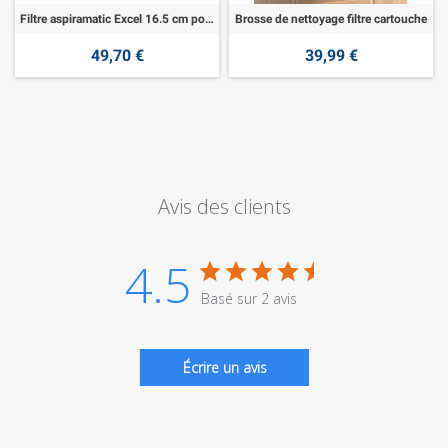
Filtre aspiramatic Excel 16.5 cm polyester
Brosse de nettoyage filtre cartouche
49,70 €
39,99 €
Avis des clients
4.5
Basé sur 2 avis
Écrire un avis