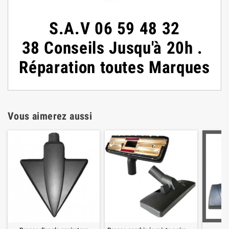
S.A.V 06 59 48 32
38 Conseils Jusqu'à 20h .
Réparation toutes Marques
Vous aimerez aussi