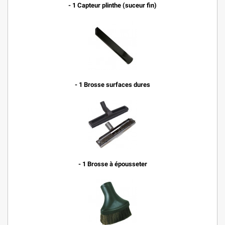
- 1 Capteur plinthe (suceur fin)
- 1 Brosse surfaces dures
- 1 Brosse à épousseter