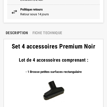
Politique retours
Retour sous 14 jours
DESCRIPTION
FICHE TECHNIQUE
Set 4 accessoires Premium Noir
Lot de 4 accessoires comprenant :
- 1 Brosse petites surfaces rectangulaire