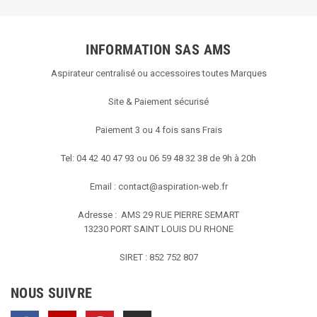
INFORMATION SAS AMS
Aspirateur centralisé ou accessoires toutes Marques
Site & Paiement sécurisé
Paiement 3 ou 4 fois sans Frais
Tel: 04 42 40 47 93 ou 06 59 48 32 38 de 9h à 20h
Email :
contact@aspiration-web.fr
Adresse : AMS
29 RUE PIERRE SEMART
13230 PORT SAINT LOUIS DU RHONE
SIRET : 852 752 807
NOUS SUIVRE