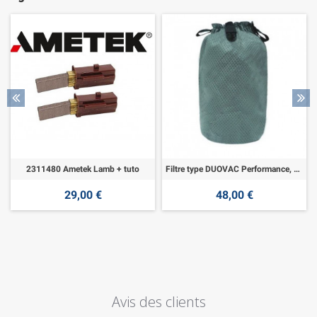
2311480 Ametek Lamb + tuto
Filtre type DUOVAC Performance, Symphonia
29,00 €
48,00 €
Avis des clients