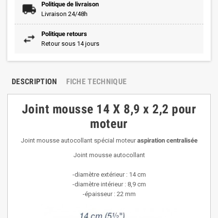
Politique de livraison
Livraison 24/48h
Politique retours
Retour sous 14 jours
DESCRIPTION
FICHE TECHNIQUE
Joint mousse 14 X 8,9 x 2,2 pour
moteur
Joint mousse autocollant spécial moteur
aspiration centralisée
Joint mousse autocollant
-diamètre extérieur : 14 cm
-diamètre intérieur : 8,9 cm
-épaisseur : 22 mm