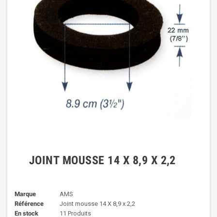
JOINT MOUSSE 14 X 8,9 X 2,2
Marque
AMS
Référence
Joint mousse 14 X 8,9 x 2,2
En stock
11 Produits