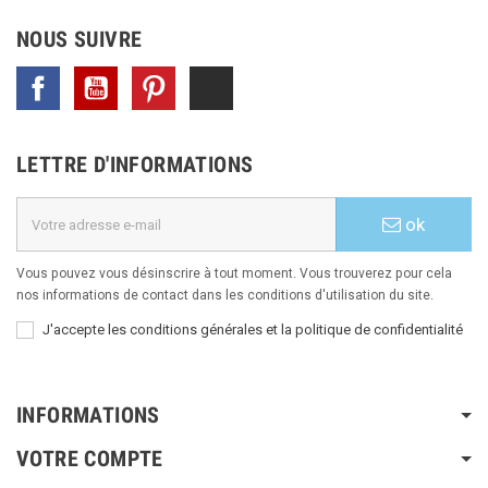
NOUS SUIVRE
Facebook
YouTube
Pinterest
TikTok
LETTRE D'INFORMATIONS
ok
Vous pouvez vous désinscrire à tout moment. Vous trouverez pour cela
nos informations de contact dans les conditions d'utilisation du site.
J'accepte les conditions générales et la politique de confidentialité
INFORMATIONS
VOTRE COMPTE