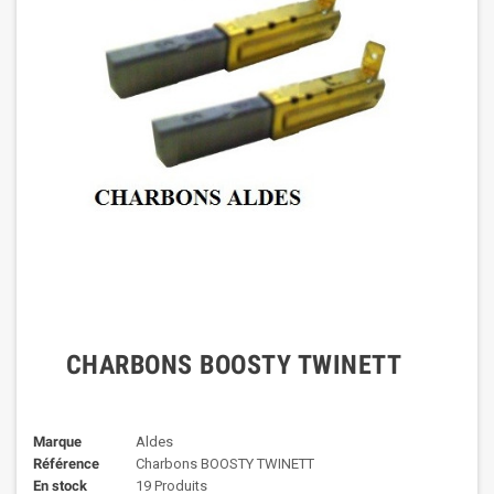
CHARBONS BOOSTY TWINETT
Marque
Aldes
Référence
Charbons BOOSTY TWINETT
En stock
19 Produits