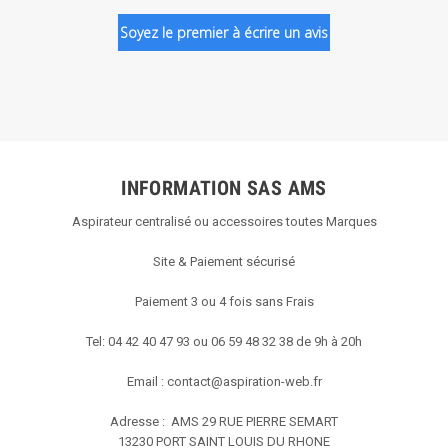
Soyez le premier à écrire un avis
INFORMATION SAS AMS
Aspirateur centralisé ou accessoires toutes Marques
Site & Paiement sécurisé
Paiement 3 ou 4 fois sans Frais
Tel: 04 42 40 47 93 ou 06 59 48 32 38 de 9h à 20h
Email :
contact@aspiration-web.fr
Adresse : AMS
29 RUE PIERRE SEMART
13230 PORT SAINT LOUIS DU RHONE