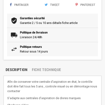
PARTAGER
TWEET
PINTEREST
Garanties sécurité
Garantie 2 / 5 ou 10 ans détails fiche article
Politique de livraison
Livraison 24/48h
Politique retours
Retour sous 14 jours
DESCRIPTION
FICHE TECHNIQUE
Afin de conserver votre centrale d'aspiration en état, le contrôle
doit être fait tous les 5 ans , controle visuel ou en démontage nous
contacter
S'adapte aux centrales d'aspiration de divres marques