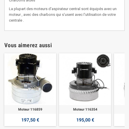
Charbons aldes
La plupart des moteurs d'aspirateur central sont équipés avec un
moteur , avec des charbons qui s'usent avec l'utilisation de votre
centrale .
Vous aimerez aussi
Moteur 116859
Moteur 116354
197,50 €
195,00 €