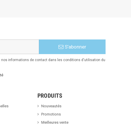
S’abonner
nos informations de contact dans les conditions d'utilisation du
té
PRODUITS
elles
Nouveautés
Promotions
Meilleures vente