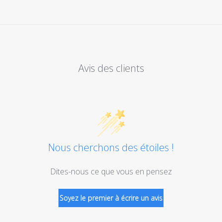
Avis des clients
Nous cherchons des étoiles !
Dites-nous ce que vous en pensez
Soyez le premier à écrire un avis