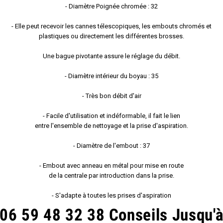
- Diamètre Poignée chromée : 32
- Elle peut recevoir les cannes télescopiques, les embouts chromés et
plastiques ou directement les différentes brosses.
Une bague pivotante assure le réglage du débit.
- Diamètre intérieur du boyau : 35
- Très bon débit d'air
- Facile d'utilisation et indéformable, il fait le lien
entre l'ensemble de nettoyage et la prise d'aspiration.
- Diamètre de l'embout : 37
- Embout avec anneau en métal pour mise en route
de la centrale par introduction dans la prise.
- S'adapte à toutes les prises d'aspiration
06 59 48 32 38 Conseils Jusqu'