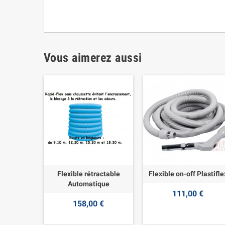
Vous aimerez aussi
Flexible rétractable
Flexible on-off Plastifle
Automatique
111,00 €
158,00 €