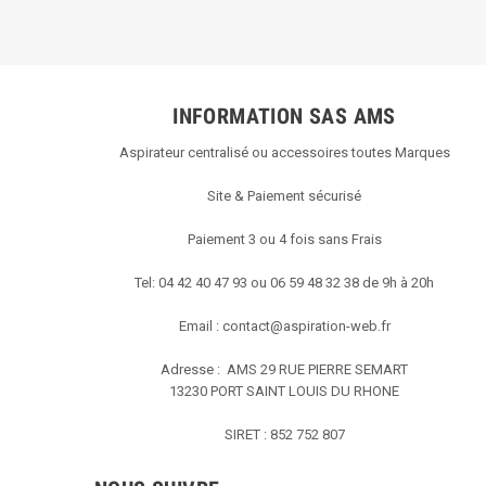
INFORMATION SAS AMS
Aspirateur centralisé ou accessoires toutes Marques
Site & Paiement sécurisé
Paiement 3 ou 4 fois sans Frais
Tel: 04 42 40 47 93 ou 06 59 48 32 38 de 9h à 20h
Email :
contact@aspiration-web.fr
Adresse : AMS
29 RUE PIERRE SEMART
13230 PORT SAINT LOUIS DU RHONE
SIRET : 852 752 807