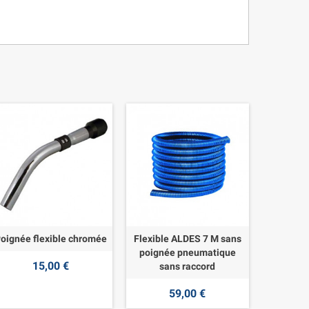
oignée flexible chromée
Flexible ALDES 7 M sans
poignée pneumatique
15,00 €
sans raccord
59,00 €