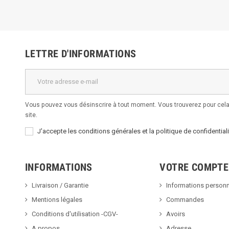
LETTRE D'INFORMATIONS
Vous pouvez vous désinscrire à tout moment. Vous trouverez pour cela 
site.
J'accepte les conditions générales et la politique de confidentiali
INFORMATIONS
VOTRE COMPTE
Livraison / Garantie
Informations personn
Mentions légales
Commandes
Conditions d'utilisation -CGV-
Avoirs
A propos
Adresse