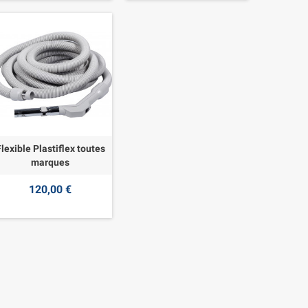
Flexible Plastiflex toutes
marques
120,00 €