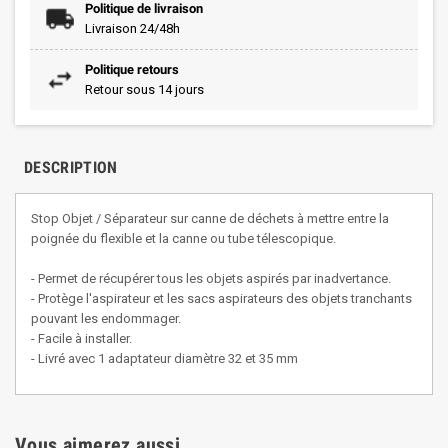
Politique de livraison
Livraison 24/48h
Politique retours
Retour sous 14 jours
DESCRIPTION
Stop Objet / Séparateur sur canne de déchets à mettre entre la
poignée du flexible et la canne ou tube télescopique.
- Permet de récupérer tous les objets aspirés par inadvertance.
- Protège l'aspirateur et les sacs aspirateurs des objets tranchants
pouvant les endommager.
- Facile à installer.
- Livré avec 1 adaptateur diamètre 32 et 35 mm
Vous aimerez aussi