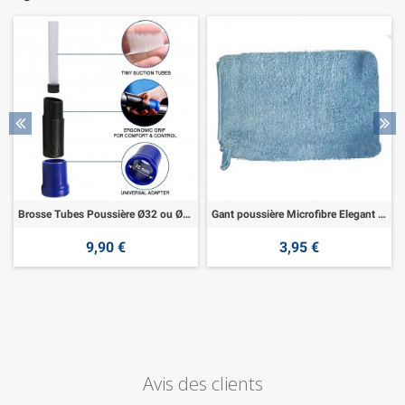
Brosse Tubes Poussière Ø32 ou Ø35mm
Gant poussière Microfibre Elegant - bleu
9,90 €
3,95 €
Avis des clients