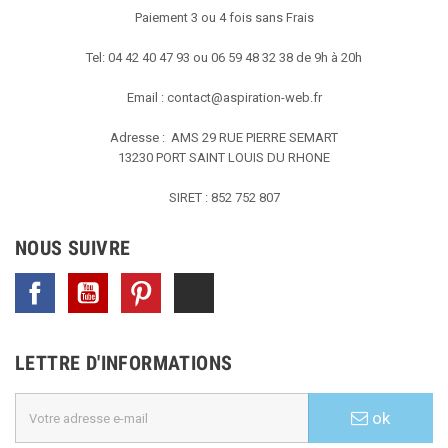
Paiement 3 ou 4 fois sans Frais
Tel: 04 42 40 47 93 ou 06 59 48 32 38 de 9h à 20h
Email :
contact@aspiration-web.fr
Adresse : AMS
29 RUE PIERRE SEMART
13230 PORT SAINT LOUIS DU RHONE
SIRET : 852 752 807
NOUS SUIVRE
Facebook
YouTube
Pinterest
TikTok
LETTRE D'INFORMATIONS
ok