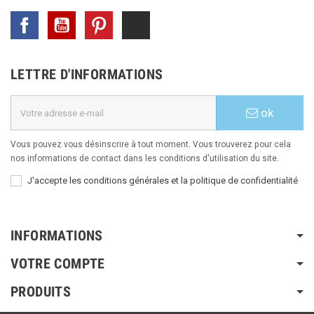
Facebook
YouTube
Pinterest
TikTok
LETTRE D'INFORMATIONS
ok
Vous pouvez vous désinscrire à tout moment. Vous trouverez pour cela
nos informations de contact dans les conditions d'utilisation du site.
J'accepte les conditions générales et la politique de confidentialité
INFORMATIONS
VOTRE COMPTE
PRODUITS