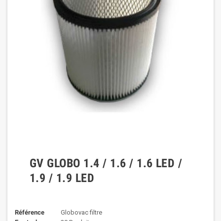
GV GLOBO 1.4 / 1.6 / 1.6 LED /
1.9 / 1.9 LED
Référence
Globovac filtre