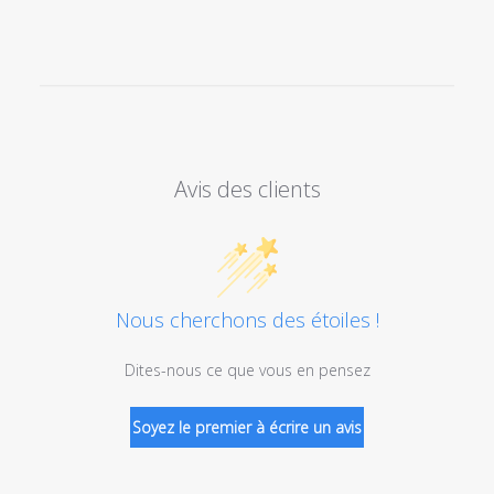
Avis des clients
Nous cherchons des étoiles !
Dites-nous ce que vous en pensez
Soyez le premier à écrire un avis