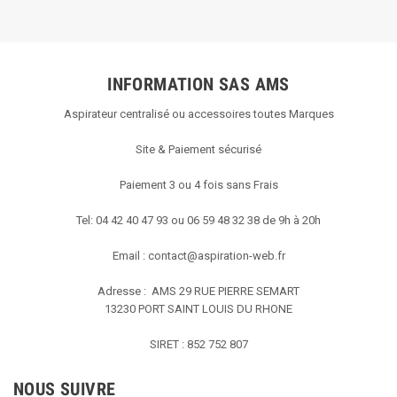
INFORMATION SAS AMS
Aspirateur centralisé ou accessoires toutes Marques
Site & Paiement sécurisé
Paiement 3 ou 4 fois sans Frais
Tel: 04 42 40 47 93 ou 06 59 48 32 38 de 9h à 20h
Email :
contact@aspiration-web.fr
Adresse : AMS
29 RUE PIERRE SEMART
13230 PORT SAINT LOUIS DU RHONE
SIRET : 852 752 807
NOUS SUIVRE