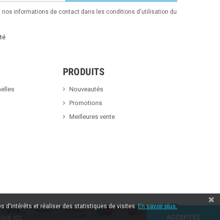
nos informations de contact dans les conditions d'utilisation du
té
PRODUITS
elles
Nouveautés
Promotions
Meilleures vente
 d'intérêts et réaliser des statistiques de visites.
En savoir plus.
lus ici.
ACCEPTEZ