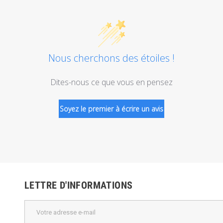
Nous cherchons des étoiles !
Dites-nous ce que vous en pensez
Soyez le premier à écrire un avis
LETTRE D'INFORMATIONS