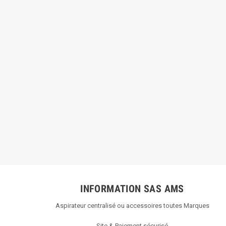
INFORMATION SAS AMS
Aspirateur centralisé ou accessoires toutes Marques
Site & Paiement sécurisé