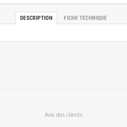
DESCRIPTION
FICHE TECHNIQUE
Avis des clients