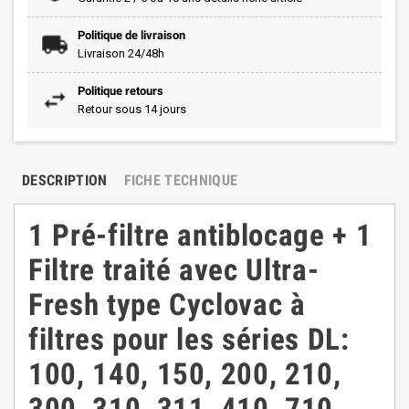
Politique de livraison
Livraison 24/48h
Politique retours
Retour sous 14 jours
DESCRIPTION
FICHE TECHNIQUE
1 Pré-filtre antiblocage + 1
Filtre traité avec Ultra-
Fresh type Cyclovac à
filtres pour les séries DL:
100, 140, 150, 200, 210,