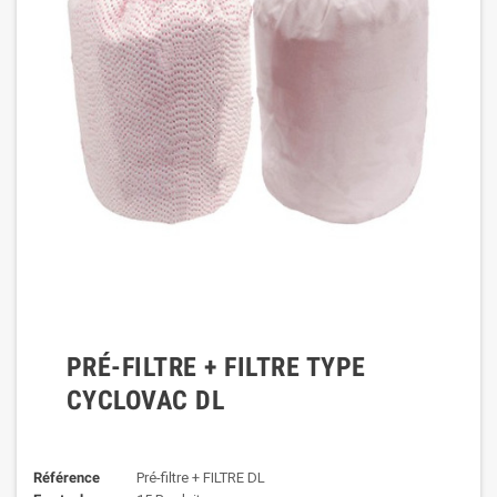
PRÉ-FILTRE + FILTRE TYPE
CYCLOVAC DL
Référence
Pré-filtre + FILTRE DL