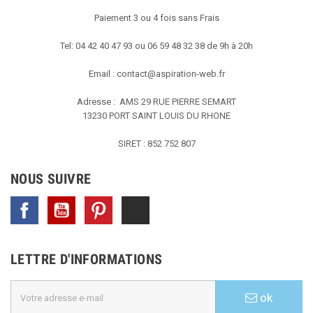
Paiement 3 ou 4 fois sans Frais
Tel: 04 42 40 47 93 ou 06 59 48 32 38 de 9h à 20h
Email :
contact@aspiration-web.fr
Adresse : AMS
29 RUE PIERRE SEMART
13230 PORT SAINT LOUIS DU RHONE
SIRET : 852 752 807
NOUS SUIVRE
Facebook
YouTube
Pinterest
TikTok
LETTRE D'INFORMATIONS
ok