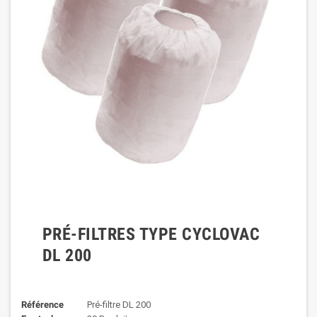
PRÉ-FILTRES TYPE CYCLOVAC
DL 200
Référence
Pré-filtre DL 200