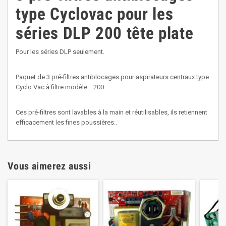
type Cyclovac pour les
séries DLP 200 tête plate
Pour les séries DLP seulement.
Paquet de 3 pré-filtres antiblocages pour aspirateurs centraux type
Cyclo Vac à filtre modèle : 200
Ces pré-filtres sont lavables à la main et réutilisables, ils retiennent
efficacement les fines poussières..
Vous aimerez aussi