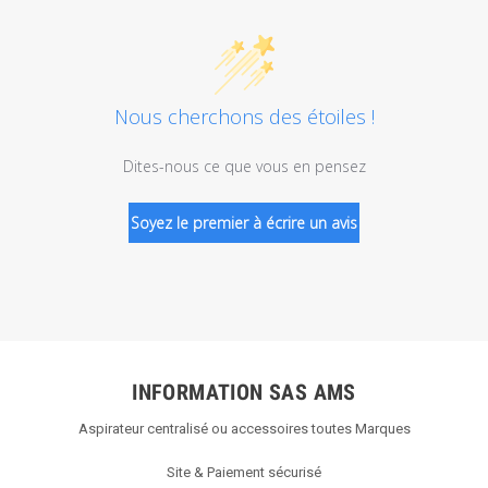
Nous cherchons des étoiles !
Dites-nous ce que vous en pensez
Soyez le premier à écrire un avis
INFORMATION SAS AMS
Aspirateur centralisé ou accessoires toutes Marques
Site & Paiement sécurisé