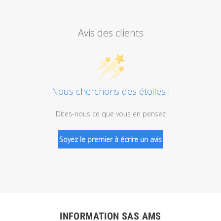
Avis des clients
Nous cherchons des étoiles !
Dites-nous ce que vous en pensez
Soyez le premier à écrire un avis
INFORMATION SAS AMS