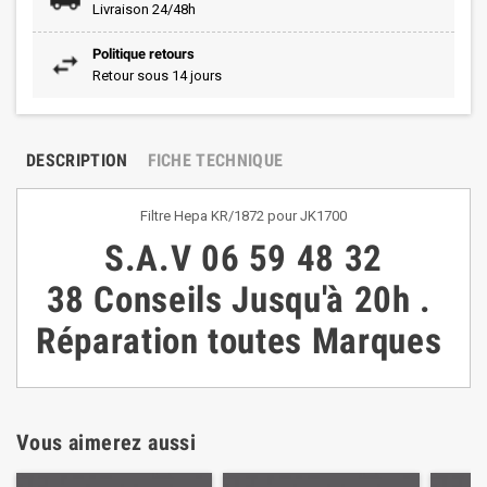
Livraison 24/48h
Politique retours
Retour sous 14 jours
DESCRIPTION
FICHE TECHNIQUE
Filtre Hepa KR/1872 pour JK1700
S.A.V
06 59 48 32
38
Conseils
Jusqu'à 20h
.
Réparation toutes Marques
Vous aimerez aussi