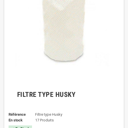
FILTRE TYPE HUSKY
Référence
Filtre type Husky
En stock
17 Produits