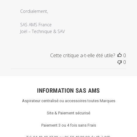
Cordialement,

SAS AMS France

Joël – Technique & SAV
Cette critique a-t-elle été utile?
0
0
INFORMATION SAS AMS
Aspirateur centralisé ou accessoires toutes Marques
Site & Paiement sécurisé
Paiement 3 ou 4 fois sans Frais