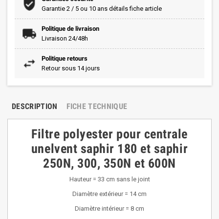
Garantie 2 / 5 ou 10 ans détails fiche article
Politique de livraison
Livraison 24/48h
Politique retours
Retour sous 14 jours
DESCRIPTION
FICHE TECHNIQUE
Filtre polyester pour centrale
unelvent saphir 180 et saphir
250N, 300, 350N et 600N
Hauteur = 33 cm sans le joint
Diamètre extérieur = 14 cm
Diamètre intérieur = 8 cm