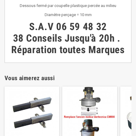
Dessous fermé par coupelle plastique percée au milieu
Diamètre perçage = 10 mm
S.A.V
06 59 48 32
38
Conseils
Jusqu'à 20h
.
Réparation toutes Marques
Vous aimerez aussi