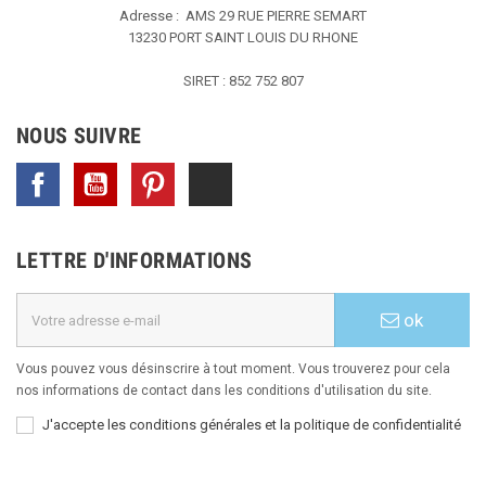
Adresse : AMS
29 RUE PIERRE SEMART
13230 PORT SAINT LOUIS DU RHONE
SIRET : 852 752 807
NOUS SUIVRE
Facebook
YouTube
Pinterest
TikTok
LETTRE D'INFORMATIONS
ok
Vous pouvez vous désinscrire à tout moment. Vous trouverez pour cela
nos informations de contact dans les conditions d'utilisation du site.
J'accepte les conditions générales et la politique de confidentialité