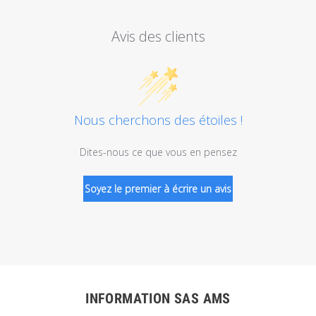
Avis des clients
Nous cherchons des étoiles !
Dites-nous ce que vous en pensez
Soyez le premier à écrire un avis
INFORMATION SAS AMS