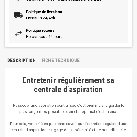
Politique de livraison
Livraison 24/48h
Politique retours
Retour sous 14 jours
DESCRIPTION
FICHE TECHNIQUE
Entretenir régulièrement sa
centrale d’aspiration
Posséder une aspiration centralisée c’est bien mais la garder le
plus longtemps possible et en état optimal c’est mieux !
Pour cela, vous n’êtes pas sans savoir que l’entretien régulier d’une
centrale d’aspiration est gage de sa pérennité et de son efficacité.