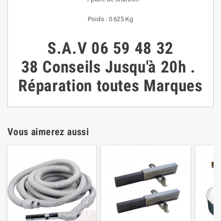
Poids : 0.625 Kg
S.A.V
06 59 48 32
38
Conseils
Jusqu'à 20h
.
Réparation toutes Marques
Vous aimerez aussi