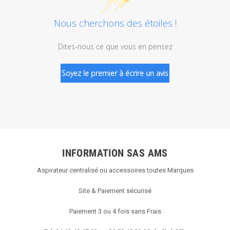
Nous cherchons des étoiles !
Dites-nous ce que vous en pensez
Soyez le premier à écrire un avis
INFORMATION SAS AMS
Aspirateur centralisé ou accessoires toutes Marques
Site & Paiement sécurisé
Paiement 3 ou 4 fois sans Frais