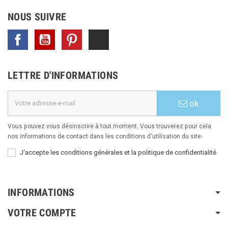
NOUS SUIVRE
Facebook
YouTube
Pinterest
TikTok
LETTRE D'INFORMATIONS
ok
Vous pouvez vous désinscrire à tout moment. Vous trouverez pour cela
nos informations de contact dans les conditions d'utilisation du site.
J'accepte les conditions générales et la politique de confidentialité
INFORMATIONS
VOTRE COMPTE