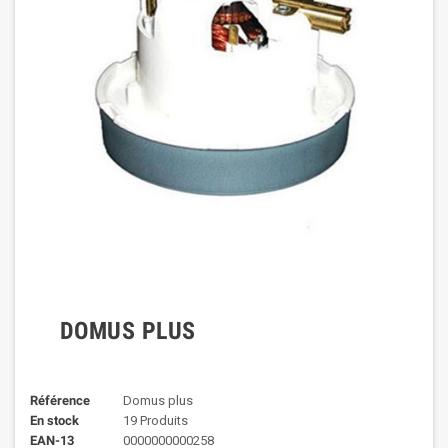
DOMUS PLUS
Référence
Domus plus
En stock
19 Produits
EAN-13
0000000000258