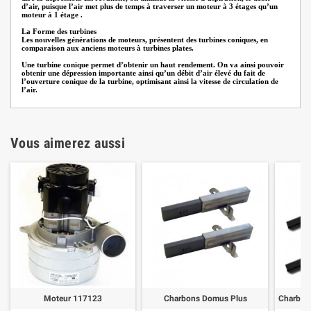
d’air, puisque l’air met plus de temps à traverser un moteur à 3 étages qu’un
moteur à 1 étage .
La Forme des turbines
Les nouvelles générations de moteurs, présentent des turbines coniques, en
comparaison aux anciens moteurs à turbines plates.
Une turbine conique permet d’obtenir un haut rendement. On va ainsi pouvoir
obtenir une dépression importante ainsi qu’un débit d’air élevé du fait de
l’ouverture conique de la turbine, optimisant ainsi la vitesse de circulation de
l’air.
Vous aimerez aussi
Moteur 117123
Charbons Domus Plus