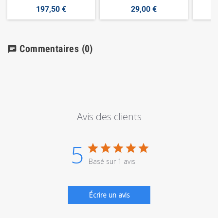
197,50 €
29,00 €
Commentaires
(0)
chat
Avis des clients
5
Basé sur 1 avis
Écrire un avis