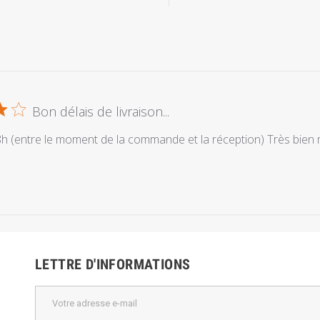
Bon délais de livraison...
8h (entre le moment de la commande et la réception) Très bien 
LETTRE D'INFORMATIONS