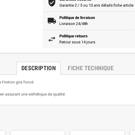
Garantie 2 / 5 ou 10 ans détails fiche article
Politique de livraison
Livraison 24/48h
Politique retours
Retour sous 14 jours
DESCRIPTION
FICHE TECHNIQUE
e Finition gris foncé
en assurant une esthétique de qualité.