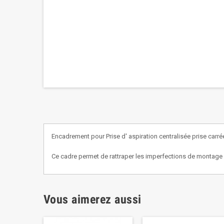
Encadrement pour Prise d' aspiration centralisée prise carré
Ce cadre permet de rattraper les imperfections de montage 
Vous aimerez aussi