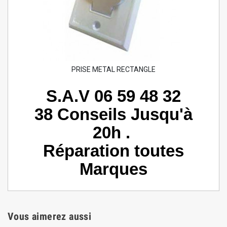
PRISE METAL RECTANGLE
S.A.V 06 59 48 32
38 Conseils Jusqu'à
20h .
Réparation toutes
Marques
Vous aimerez aussi