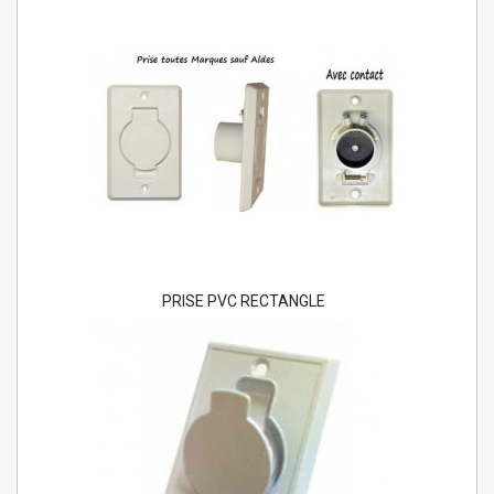
PRISE PVC RECTANGLE