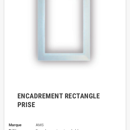
ENCADREMENT RECTANGLE
PRISE
Marque
AMS