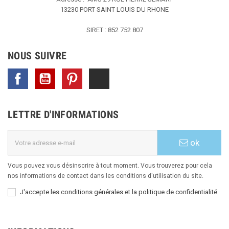
13230 PORT SAINT LOUIS DU RHONE
SIRET : 852 752 807
NOUS SUIVRE
Facebook
YouTube
Pinterest
TikTok
LETTRE D'INFORMATIONS
ok
Vous pouvez vous désinscrire à tout moment. Vous trouverez pour cela
nos informations de contact dans les conditions d'utilisation du site.
J'accepte les conditions générales et la politique de confidentialité