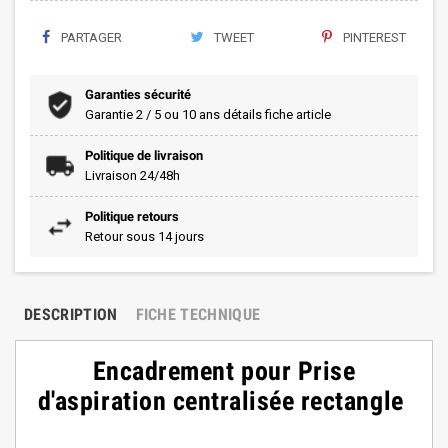
PARTAGER
TWEET
PINTEREST
Garanties sécurité
Garantie 2 / 5 ou 10 ans détails fiche article
Politique de livraison
Livraison 24/48h
Politique retours
Retour sous 14 jours
DESCRIPTION
FICHE TECHNIQUE
Encadrement pour Prise
d'aspiration centralisée rectangle