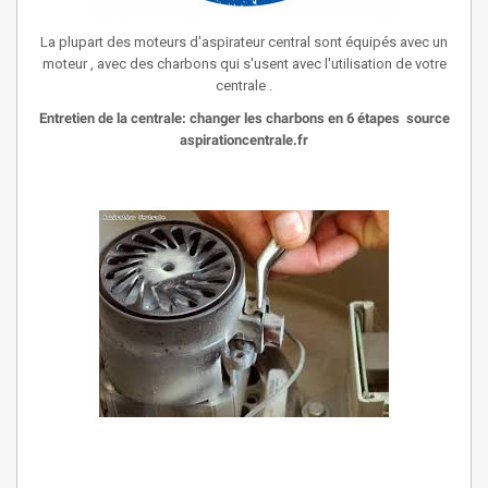
La plupart des moteurs d'aspirateur central sont équipés avec un
moteur , avec des charbons qui s'usent avec l'utilisation de votre
centrale .
Entretien de la centrale: changer les charbons en 6 étapes source
aspirationcentrale.fr