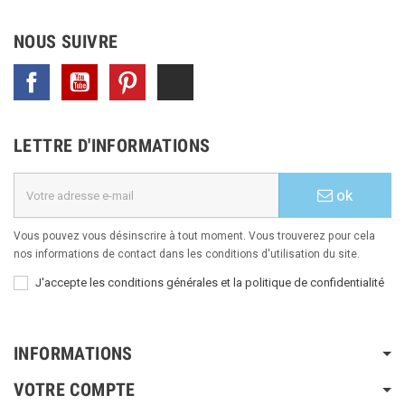
NOUS SUIVRE
Facebook
YouTube
Pinterest
TikTok
LETTRE D'INFORMATIONS
ok
Vous pouvez vous désinscrire à tout moment. Vous trouverez pour cela
nos informations de contact dans les conditions d'utilisation du site.
J'accepte les conditions générales et la politique de confidentialité
INFORMATIONS
VOTRE COMPTE