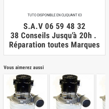
TUTO DISPONIBLE EN CLIQUANT ICI
S.A.V
06 59 48 32
38
Conseils
Jusqu'à 20h
.
Réparation toutes Marques
Vous aimerez aussi