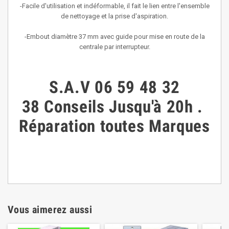
-Facile d'utilisation et indéformable, il fait le lien entre l'ensemble
de nettoyage et la prise d'aspiration.
-Embout diamètre 37 mm avec guide pour mise en route de la
centrale par interrupteur.
S.A.V
06 59 48 32
38
Conseils
Jusqu'à 20h
.
Réparation toutes Marques
Vous aimerez aussi