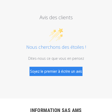
Avis des clients
Nous cherchons des étoiles !
Dites-nous ce que vous en pensez
Soyez le premier à écrire un avis
INFORMATION SAS AMS