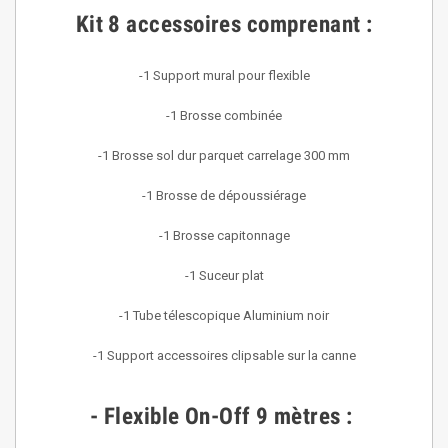
Kit 8 accessoires comprenant :
-1 Support mural pour flexible
-1 Brosse combinée
-1 Brosse sol dur parquet carrelage 300 mm
-1 Brosse de dépoussiérage
-1 Brosse capitonnage
-1 Suceur plat
-1 Tube télescopique Aluminium noir
-1 Support accessoires clipsable sur la canne
- Flexible On-Off 9 mètres :