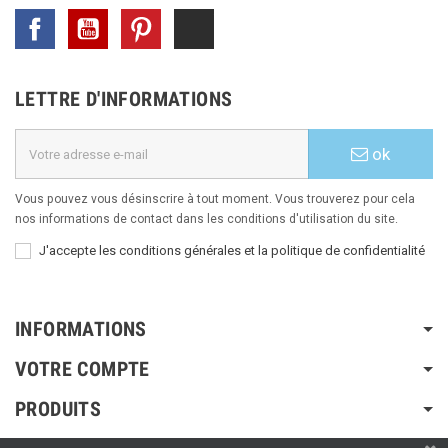
Facebook
YouTube
Pinterest
TikTok
LETTRE D'INFORMATIONS
ok
Vous pouvez vous désinscrire à tout moment. Vous trouverez pour cela
nos informations de contact dans les conditions d'utilisation du site.
J'accepte les conditions générales et la politique de confidentialité
INFORMATIONS
VOTRE COMPTE
PRODUITS