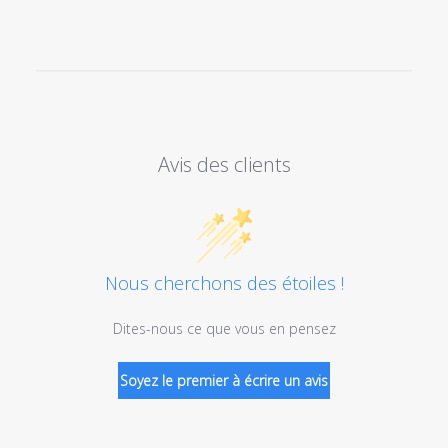
Avis des clients
Nous cherchons des étoiles !
Dites-nous ce que vous en pensez
Soyez le premier à écrire un avis