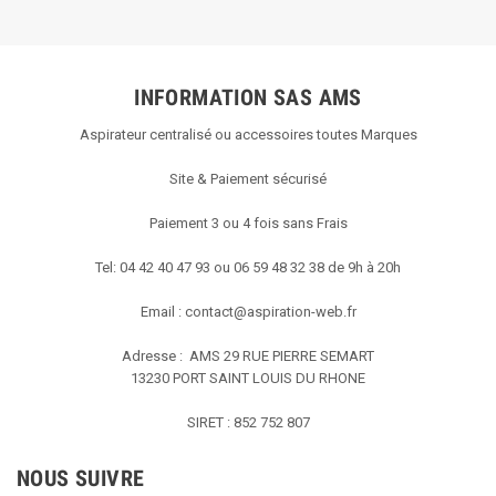
INFORMATION SAS AMS
Aspirateur centralisé ou accessoires toutes Marques
Site & Paiement sécurisé
Paiement 3 ou 4 fois sans Frais
Tel: 04 42 40 47 93 ou 06 59 48 32 38 de 9h à 20h
Email :
contact@aspiration-web.fr
Adresse : AMS
29 RUE PIERRE SEMART
13230 PORT SAINT LOUIS DU RHONE
SIRET : 852 752 807
NOUS SUIVRE