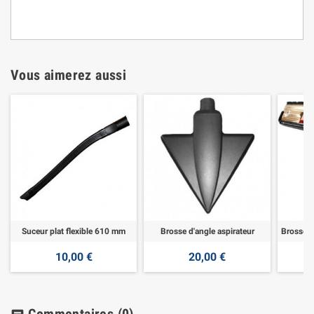
Vous aimerez aussi
Suceur plat flexible 610 mm
Brosse d'angle aspirateur
10,00 €
20,00 €