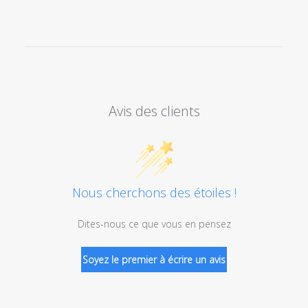
Avis des clients
Nous cherchons des étoiles !
Dites-nous ce que vous en pensez
Soyez le premier à écrire un avis