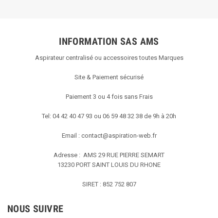
INFORMATION SAS AMS
Aspirateur centralisé ou accessoires toutes Marques
Site & Paiement sécurisé
Paiement 3 ou 4 fois sans Frais
Tel: 04 42 40 47 93 ou 06 59 48 32 38 de 9h à 20h
Email :
contact@aspiration-web.fr
Adresse : AMS
29 RUE PIERRE SEMART
13230 PORT SAINT LOUIS DU RHONE
SIRET : 852 752 807
NOUS SUIVRE