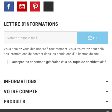
Facebook
YouTube
Pinterest
TikTok
LETTRE D'INFORMATIONS
ok
Vous pouvez vous désinscrire à tout moment. Vous trouverez pour cela
nos informations de contact dans les conditions d'utilisation du site.
J'accepte les conditions générales et la politique de confidentialité
INFORMATIONS
VOTRE COMPTE
PRODUITS