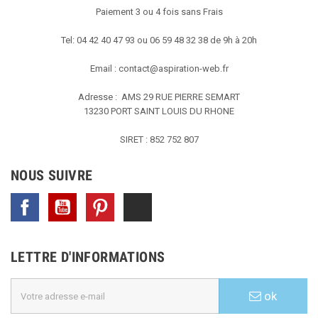
Paiement 3 ou 4 fois sans Frais
Tel: 04 42 40 47 93 ou 06 59 48 32 38 de 9h à 20h
Email :
contact@aspiration-web.fr
Adresse : AMS
29 RUE PIERRE SEMART
13230 PORT SAINT LOUIS DU RHONE
SIRET : 852 752 807
NOUS SUIVRE
Facebook
YouTube
Pinterest
TikTok
LETTRE D'INFORMATIONS
ok