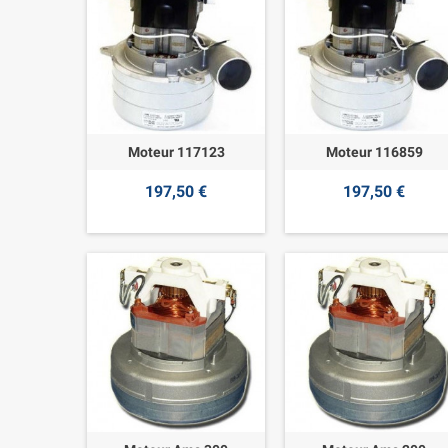
Moteur 117123
Moteur 116859
197,50 €
197,50 €