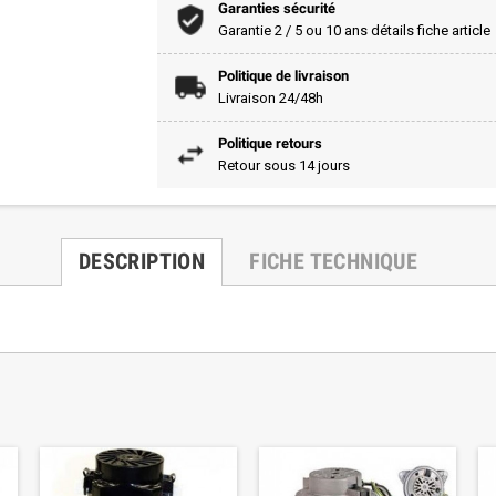
Garanties sécurité
Garantie 2 / 5 ou 10 ans détails fiche article
Politique de livraison
Livraison 24/48h
Politique retours
Retour sous 14 jours
DESCRIPTION
FICHE TECHNIQUE