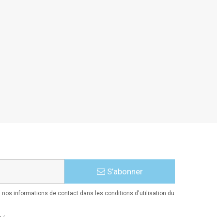
S’abonner
nos informations de contact dans les conditions d'utilisation du