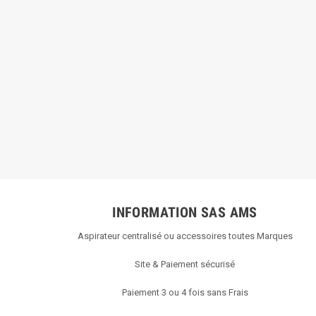
INFORMATION SAS AMS
Aspirateur centralisé ou accessoires toutes Marques
Site & Paiement sécurisé
Paiement 3 ou 4 fois sans Frais