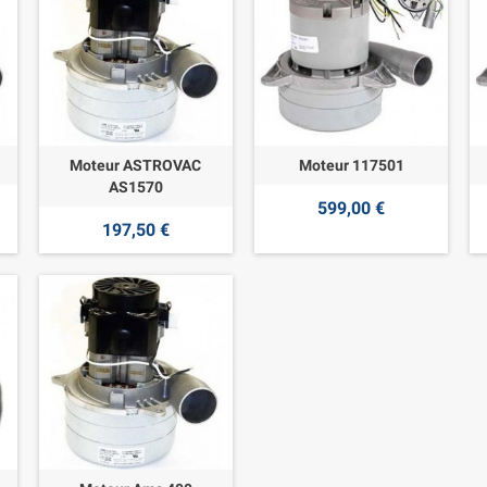
Moteur ASTROVAC
Moteur 117501
AS1570
599,00 €
197,50 €