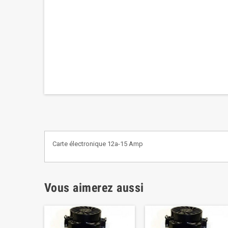
Carte électronique 12a-15 Amp
Vous aimerez aussi