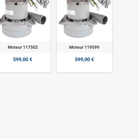
Moteur 117502
Moteur 119599
599,00 €
599,00 €