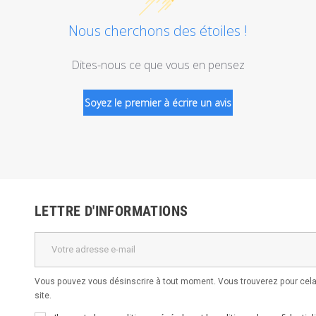
Nous cherchons des étoiles !
Dites-nous ce que vous en pensez
Soyez le premier à écrire un avis
LETTRE D'INFORMATIONS
Vous pouvez vous désinscrire à tout moment. Vous trouverez pour cela 
site.