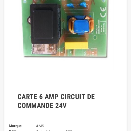
CARTE 6 AMP CIRCUIT DE
COMMANDE 24V
Marque
AMS