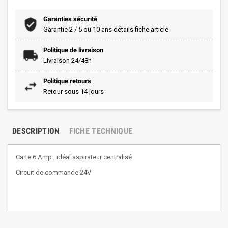
Garanties sécurité
Garantie 2 / 5 ou 10 ans détails fiche article
Politique de livraison
Livraison 24/48h
Politique retours
Retour sous 14 jours
DESCRIPTION
FICHE TECHNIQUE
Carte 6 Amp , idéal aspirateur centralisé
Circuit de commande 24V