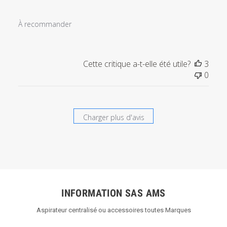
À recommander
Cette critique a-t-elle été utile?
3
0
Charger plus d'avis
INFORMATION SAS AMS
Aspirateur centralisé ou accessoires toutes Marques