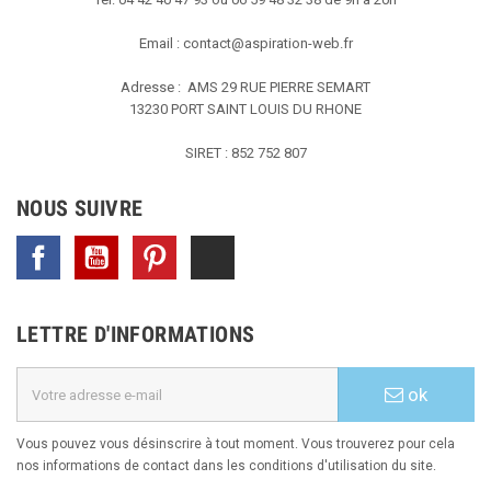
Email :
contact@aspiration-web.fr
Adresse : AMS
29 RUE PIERRE SEMART
13230 PORT SAINT LOUIS DU RHONE
SIRET : 852 752 807
NOUS SUIVRE
Facebook
YouTube
Pinterest
TikTok
LETTRE D'INFORMATIONS
ok
Vous pouvez vous désinscrire à tout moment. Vous trouverez pour cela
nos informations de contact dans les conditions d'utilisation du site.