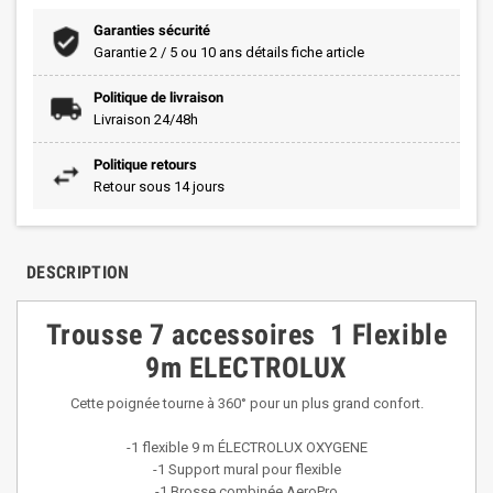
Garanties sécurité
Garantie 2 / 5 ou 10 ans détails fiche article
Politique de livraison
Livraison 24/48h
Politique retours
Retour sous 14 jours
DESCRIPTION
Trousse 7 accessoires 1 Flexible
9m ELECTROLUX
Cette poignée tourne à 360° pour un plus grand confort.
-1 flexible 9 m ÉLECTROLUX OXYGENE
-1 Support mural pour flexible
-1 Brosse combinée AeroPro