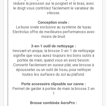
réduire la pression sur le poignet et le bras, avec
le doigt vous contrôlez facilement le variateur de
vitesse.
Conception ovale :
La buse ovale exclusive au système de tuyau
Electrolux offre de meilleures performances avec
moins de bruit.
3-en-1 outil de nettoyage :
Innovant et unique, la brosse 3-en-1 de nettoyage
signifie que vous aurez toujours les bons outils à
portée de main, quand vous en avez besoin.
Convertir facilement en suceur plat, une brosse à
épousseter ou un outil de tissu, pour nettoyer
toutes les surfaces du sol au plafond.
Porte accessoire clipsable sur canne :
Permet de garder à portée de main la brosse 3 en
1
Brosse combinée AeroPro :