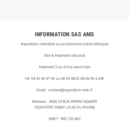
INFORMATION SAS AMS
Aspirateur centralisé ou accessoires toutes Marques
Site & Paiement sécurisé
Paiement 3 ou 4 fois sans Frais
Tel: 04 42 40 47 93 ou 06 59 48 32 38 de 9h à 20h
Email :
contact@aspiration-web.fr
Adresse : AMS
29 RUE PIERRE SEMART
13230 PORT SAINT LOUIS DU RHONE
SIRET : 852 752 807