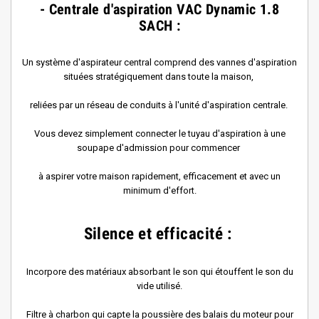
- Centrale d'aspiration VAC Dynamic 1.8
SACH :
Un système d'aspirateur central comprend des vannes d'aspiration
situées stratégiquement dans toute la maison,
reliées par un réseau de conduits à l'unité d'aspiration centrale.
Vous devez simplement connecter le tuyau d'aspiration à une
soupape d'admission pour commencer
à aspirer votre maison rapidement, efficacement et avec un
minimum d'effort.
Silence et efficacité :
Incorpore des matériaux absorbant le son qui étouffent le son du
vide utilisé.
Filtre à charbon qui capte la poussière des balais du moteur pour