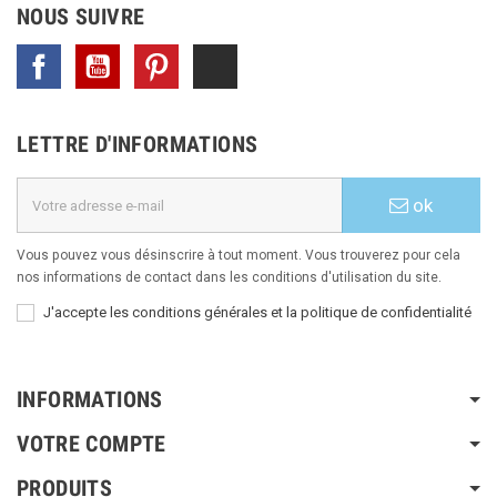
NOUS SUIVRE
Facebook
YouTube
Pinterest
TikTok
LETTRE D'INFORMATIONS
ok
Vous pouvez vous désinscrire à tout moment. Vous trouverez pour cela
nos informations de contact dans les conditions d'utilisation du site.
J'accepte les conditions générales et la politique de confidentialité
INFORMATIONS
VOTRE COMPTE
PRODUITS