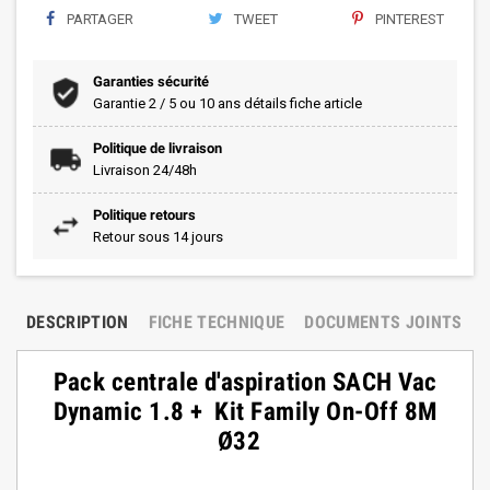
PARTAGER
TWEET
PINTEREST
Garanties sécurité
Garantie 2 / 5 ou 10 ans détails fiche article
Politique de livraison
Livraison 24/48h
Politique retours
Retour sous 14 jours
DESCRIPTION
FICHE TECHNIQUE
DOCUMENTS JOINTS
Pack centrale d'aspiration SACH Vac
Dynamic 1.8 + Kit Family On-Off 8M
Ø32