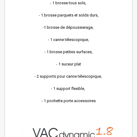
- 1 brosse tous sols,
- 1 brosse parquets et solds durs,
-1 brosse de dépoussierage,
- 1 canne télescopique,
- 1 brosse petites surfaces,
- 1 suceur plat
- 2 supports pour canne télescopique,
- 1 support flexible,
- 1 pochette porte accessoires