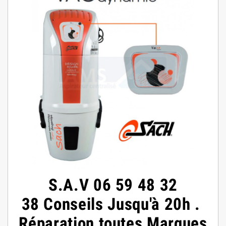
S.A.V 06 59 48 32
38 Conseils Jusqu'à 20h .
Réparation toutes Marques