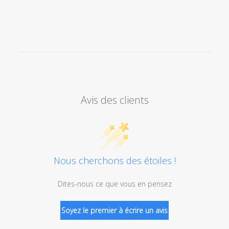
Avis des clients
Nous cherchons des étoiles !
Dites-nous ce que vous en pensez
Soyez le premier à écrire un avis