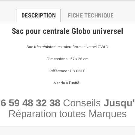
DESCRIPTION
FICHE TECHNIQUE
Sac pour centrale Globo universel
Sac très résistant en microfibre universel GVAC.
Dimensions : 57 x 26 cm
Référence : DS 053 B
Vendu à l'unité.
6 59 48 32 38
Conseils
Jusqu'
Réparation toutes Marques