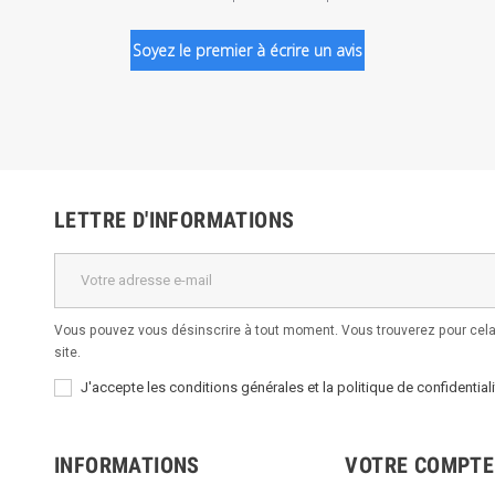
Soyez le premier à écrire un avis
LETTRE D'INFORMATIONS
Vous pouvez vous désinscrire à tout moment. Vous trouverez pour cela 
site.
J'accepte les conditions générales et la politique de confidentiali
INFORMATIONS
VOTRE COMPTE