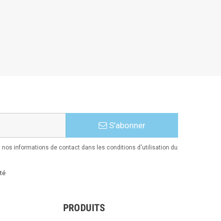
S’abonner
nos informations de contact dans les conditions d'utilisation du
té
PRODUITS