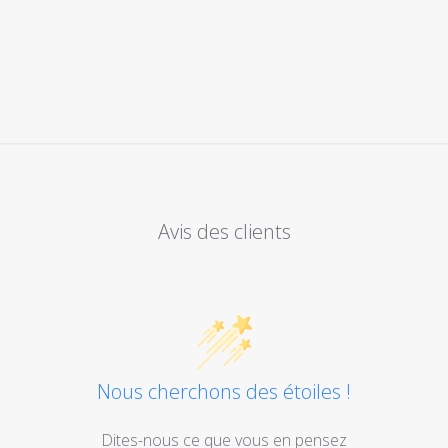
Avis des clients
Nous cherchons des étoiles !
Dites-nous ce que vous en pensez