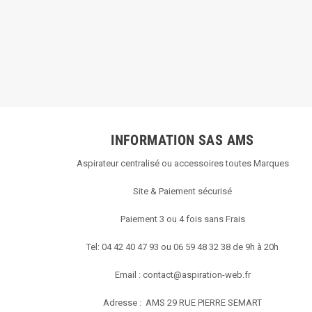
INFORMATION SAS AMS
Aspirateur centralisé ou accessoires toutes Marques
Site & Paiement sécurisé
Paiement 3 ou 4 fois sans Frais
Tel: 04 42 40 47 93 ou 06 59 48 32 38 de 9h à 20h
Email :
contact@aspiration-web.fr
Adresse : AMS
29 RUE PIERRE SEMART