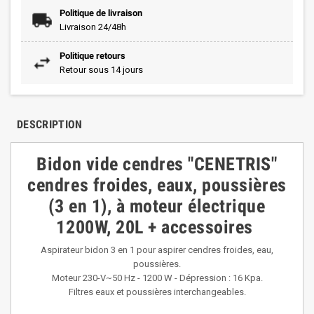
Politique de livraison
Livraison 24/48h
Politique retours
Retour sous 14 jours
DESCRIPTION
Bidon vide cendres "CENETRIS"
cendres froides, eaux, poussières
(3 en 1), à moteur électrique
1200W, 20L + accessoires
Aspirateur bidon 3 en 1 pour aspirer cendres froides, eau,
poussières.
Moteur 230-V~50 Hz - 1200 W - Dépression : 16 Kpa.
Filtres eaux et poussières interchangeables.