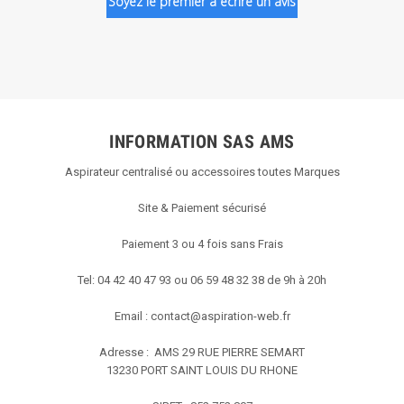
Soyez le premier à écrire un avis
INFORMATION SAS AMS
Aspirateur centralisé ou accessoires toutes Marques
Site & Paiement sécurisé
Paiement 3 ou 4 fois sans Frais
Tel: 04 42 40 47 93 ou 06 59 48 32 38 de 9h à 20h
Email :
contact@aspiration-web.fr
Adresse : AMS
29 RUE PIERRE SEMART
13230 PORT SAINT LOUIS DU RHONE