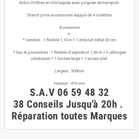
Bidon 20 litres en tôle laquée avec poignée de tra
nsport.
Chariot porte accessoires équipé de 4 roulettes.
Accessoire
s :
* Cendres : 1 flexible 1,10 m + 1 embout métal 20 cm.
* Eau et poussières : 1 flexible d'aspiration 1,50 m + 2 rallonges
plastiques + 1 brosse large + 1 suceur plat.
Largeur : 300mm
Hauteur : 470 mm
S.A.V
06 59 48 32
38
Conseils
Jusqu'à 20h
.
Réparation toutes Marques