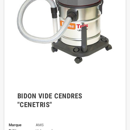
BIDON VIDE CENDRES
"CENETRIS"
Marque
AMS