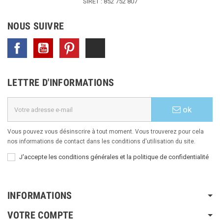
SIRET : 852 752 807
NOUS SUIVRE
Facebook
YouTube
Pinterest
TikTok
LETTRE D'INFORMATIONS
ok
Vous pouvez vous désinscrire à tout moment. Vous trouverez pour cela
nos informations de contact dans les conditions d'utilisation du site.
J'accepte les conditions générales et la politique de confidentialité
INFORMATIONS
VOTRE COMPTE